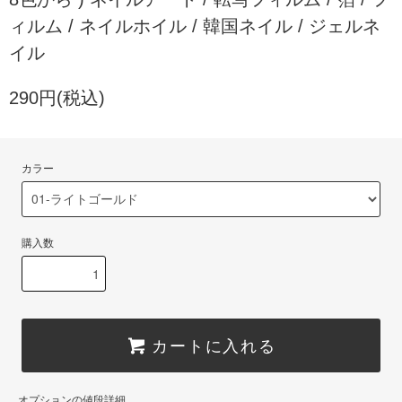
ィルム / ネイルホイル / 韓国ネイル / ジェルネ
イル
290円(税込)
カラー
購入数
カートに入れる
オプションの値段詳細