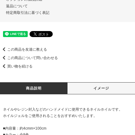
返品について
特定商取引法に基づく表記
この商品を友達に教える
この商品について問い合わせる
買い物を続ける
商品説明
イメージ
ネイルやレジン封入などのハンドメイドに使用できるネイルホイルです。
ホイルジェルをご使用されることをおすすめいたします。
■内容量：約4cmm×100cm
■カラー：全8色