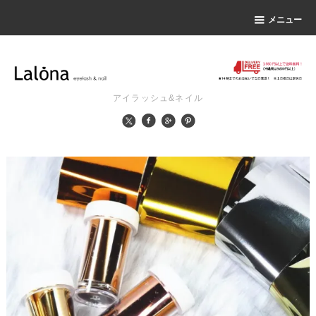
メニュー
アイラッシュ&ネイル