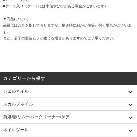
■ケース入り（ケースには小傷やひびがある場合がございます）
▼商品について
品質には万全を期しておりますが、輸送時に細かい傷等が付く場合がございま
す。
また、若干の製造ムラが生じる場合がありますのでご了承ください。
カテゴリーから探す
ジェルネイル
スカルプネイル
前処理/リムーバークリーナー/ケア
ネイルツール