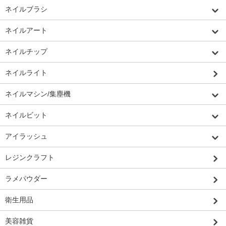
ネイルブラシ
ネイルアート
ネイルチップ
ネイルライト
ネイルマシン/集塵機
ネイルビット
アイラッシュ
レジンクラフト
ラメパウダー
衛生用品
美容雑貨