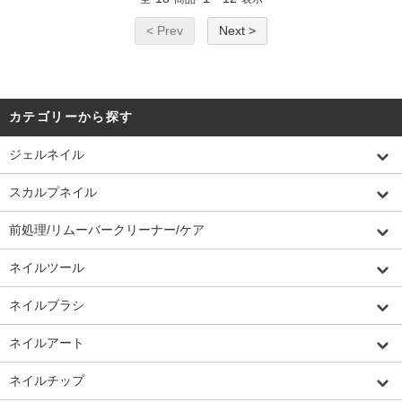
< Prev
Next >
カテゴリーから探す
ジェルネイル
スカルプネイル
前処理/リムーバークリーナー/ケア
ネイルツール
ネイルブラシ
ネイルアート
ネイルチップ