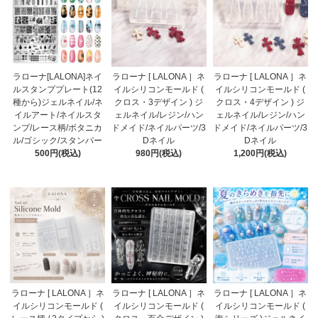
ラローナ[LALONA]ネイ
ラローナ [ LALONA ］ネ
ラローナ [ LALONA ］ネ
ルスタンププレート(12
イルシリコンモールド (
イルシリコンモールド (
種から)ジェルネイル/ネ
クロス・3デザイン ) ジ
クロス・4デザイン ) ジ
イルアート/ネイルスタ
ェルネイル/レジン/ハン
ェルネイル/レジン/ハン
ンプ/レース柄/ボタニカ
ドメイド/ネイルパーツ/3
ドメイド/ネイルパーツ/3
ル/ゴシック/スタンパー
Dネイル
Dネイル
500円(税込)
980円(税込)
1,200円(税込)
ラローナ [ LALONA ］ネ
ラローナ [ LALONA ］ネ
ラローナ [ LALONA ］ネ
イルシリコンモールド (
イルシリコンモールド (
イルシリコンモールド (