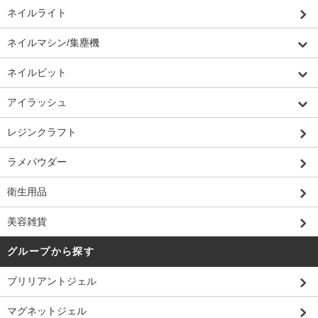
ネイルライト
ネイルマシン/集塵機
ネイルビット
アイラッシュ
レジンクラフト
ラメパウダー
衛生用品
美容雑貨
グループから探す
ブリリアントジェル
マグネットジェル