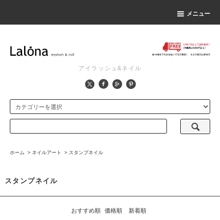
メニュー
アイラッシュ&ネイル
ホーム
>
ネイルアート
>
スタンプネイル
スタンプネイル
おすすめ順
価格順
新着順