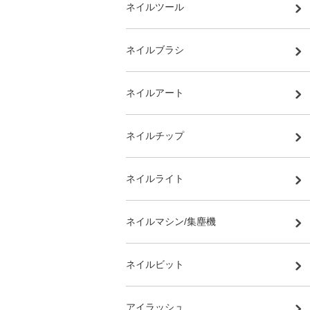
ネイルツール
ネイルブラシ
ネイルアート
ネイルチップ
ネイルライト
ネイルマシン/集塵機
ネイルビット
アイラッシュ