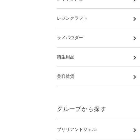
レジンクラフト
ラメパウダー
衛生用品
美容雑貨
グループから探す
ブリリアントジェル