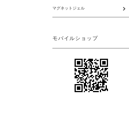
マグネットジェル
モバイルショップ