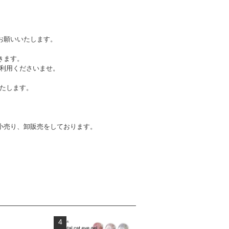
お願いいたします。
きます。
利用くださいませ。
たします。
小売り、卸販売をしております。
4