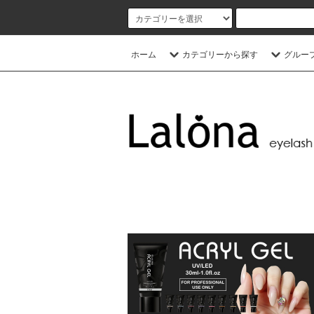
ホーム
カテゴリーから探す
グルー