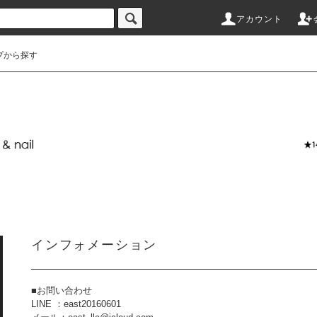
アカウント
プから探す
インフォメーション
■お問い合わせ
LINE ：east20160601