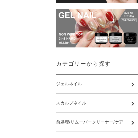
カテゴリーから探す
ジェルネイル
スカルプネイル
前処理/リムーバークリーナー/ケア