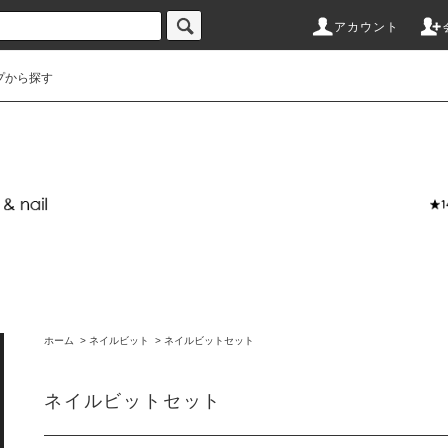
アカウント
プから探す
ホーム
>
ネイルビット
>
ネイルビットセット
ネイルビットセット