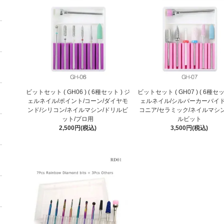
ビットセット ( GH06 ) ( 6種セット ) ジ
ビットセット ( GH07 ) ( 6種セッ
ェルネイル/ポイント/コーン/ダイヤモ
ェルネイル/シルバーカーバイド
ンド/シリコン/ネイルマシン/ドリルビ
コニア/セラミック/ネイルマシン
ット/プロ用
ルビット
2,500円(税込)
3,500円(税込)