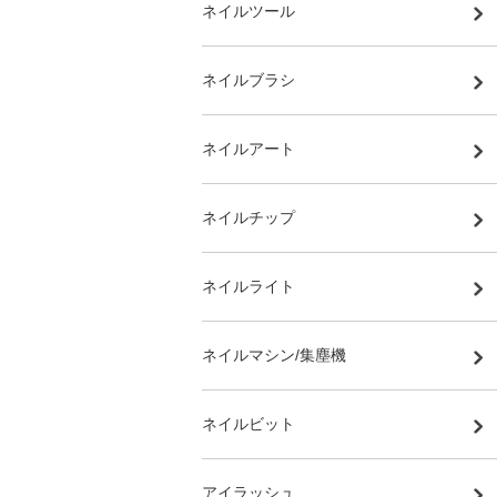
ネイルツール
ネイルブラシ
ネイルアート
ネイルチップ
ネイルライト
ネイルマシン/集塵機
ネイルビット
アイラッシュ