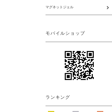
マグネットジェル
モバイルショップ
ランキング