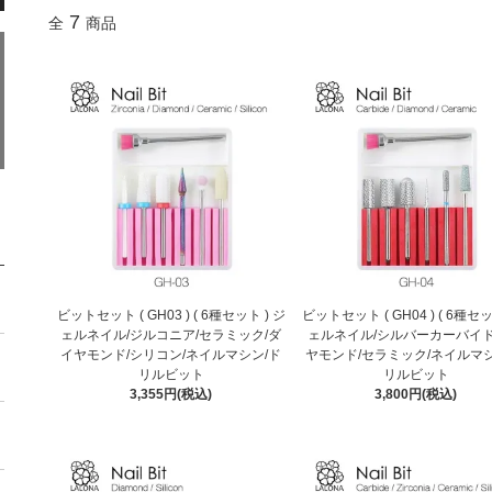
7
全
商品
ビットセット ( GH03 ) ( 6種セット ) ジ
ビットセット ( GH04 ) ( 6種セッ
ェルネイル/ジルコニア/セラミック/ダ
ェルネイル/シルバーカーバイド
イヤモンド/シリコン/ネイルマシン/ド
ヤモンド/セラミック/ネイルマシ
リルビット
リルビット
3,355円(税込)
3,800円(税込)