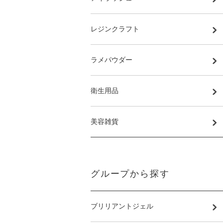
レジンクラフト
ラメパウダー
衛生用品
美容雑貨
グループから探す
ブリリアントジェル