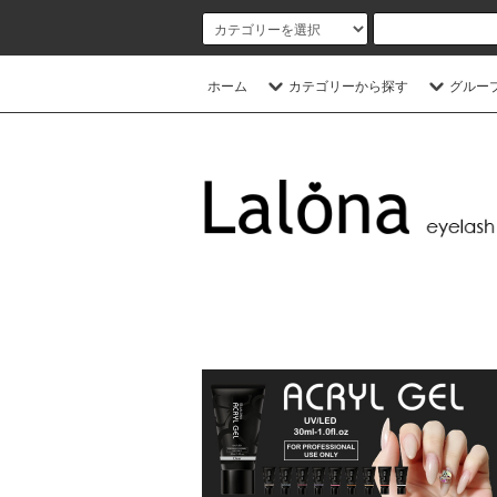
ホーム
カテゴリーから探す
グルー