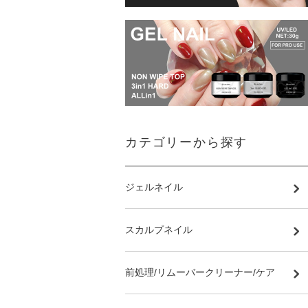
カテゴリーから探す
ジェルネイル
スカルプネイル
前処理/リムーバークリーナー/ケア