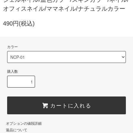
オフィスネイル/ママネイル/ナチュラルカラー
490円(税込)
カラー
購入数
カートに入れる
オプションの値段詳細
返品について