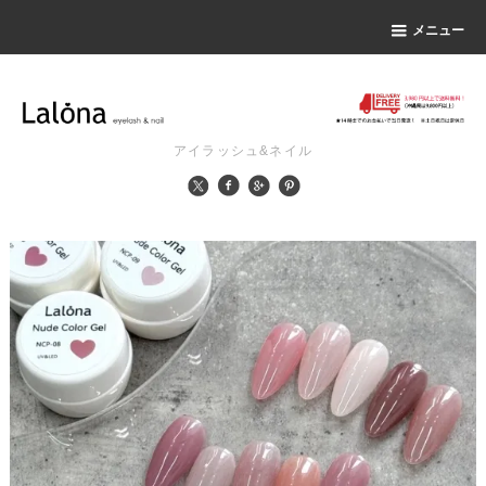
メニュー
アイラッシュ&ネイル