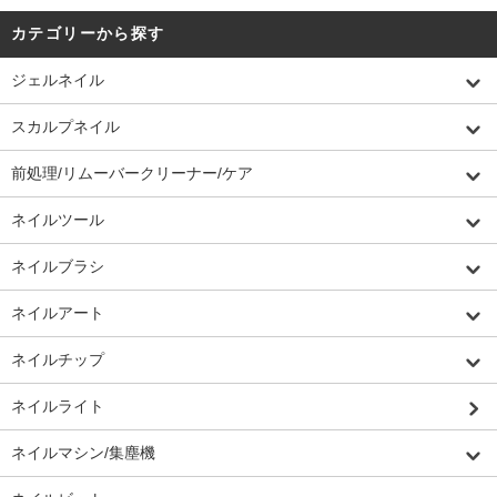
カテゴリーから探す
ジェルネイル
スカルプネイル
前処理/リムーバークリーナー/ケア
ネイルツール
ネイルブラシ
ネイルアート
ネイルチップ
ネイルライト
ネイルマシン/集塵機