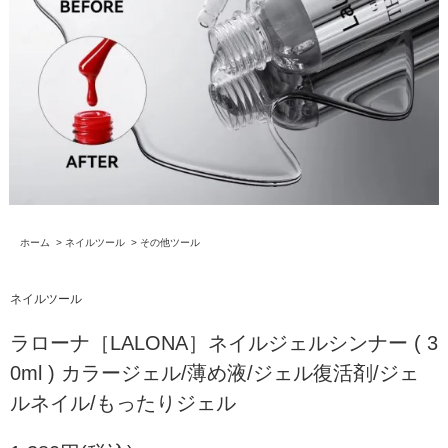
ホーム
>
ネイルツール
>
その他ツール
ネイルツール
ラローナ［LALONA］ネイルジェルシンナー ( 3
0ml ) カラージェル/薄め液/ジェル復活剤/ジェ
ルネイル/もったりジェル