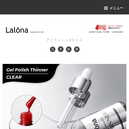
メニュー
アイラッシュ&ネイル