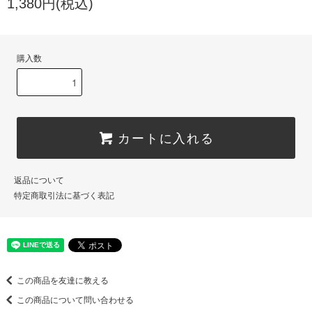
1,380円(税込)
購入数
カートに入れる
返品について
特定商取引法に基づく表記
この商品を友達に教える
この商品について問い合わせる