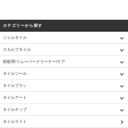
カテゴリーから探す
ジェルネイル
スカルプネイル
前処理/リムーバークリーナー/ケア
ネイルツール
ネイルブラシ
ネイルアート
ネイルチップ
ネイルライト