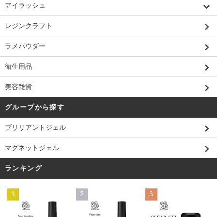
アイラッシュ
レジンクラフト
ラメパウダー
衛生用品
美容雑貨
グループから探す
ブリリアントジェル
マグネットジェル
ランキング
1
2
3