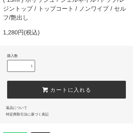
ジントップ / トップコート / ノンワイプ / セル
フ/艶出し
1,280円(税込)
購入数
カートに入れる
返品について
特定商取引法に基づく表記