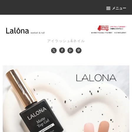
メニュー
アイラッシュ&ネイル