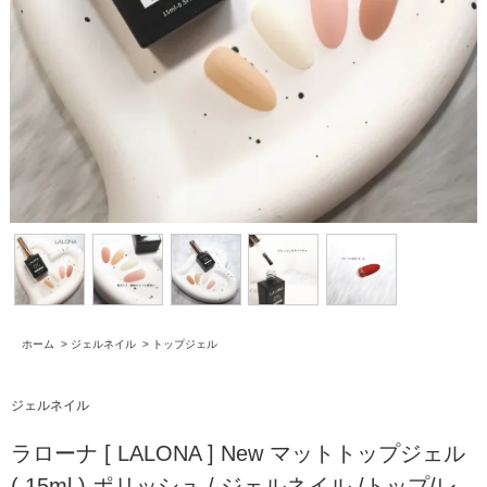
ホーム
>
ジェルネイル
>
トップジェル
ジェルネイル
ラローナ [ LALONA ] New マットトップジェル
( 15ml ) ポリッシュ / ジェルネイル /トップ/レ