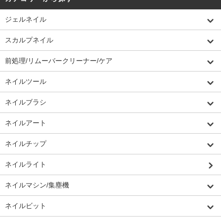
ジェルネイル
スカルプネイル
前処理/リムーバークリーナー/ケア
ネイルツール
ネイルブラシ
ネイルアート
ネイルチップ
ネイルライト
ネイルマシン/集塵機
ネイルビット