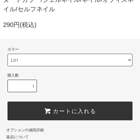
イル/セルフネイル
290円(税込)
カラー
購入数
カートに入れる
オプションの値段詳細
返品について