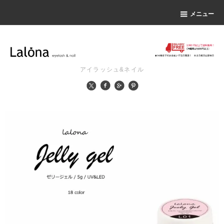
メニュー
アイラッシュ&ネイル