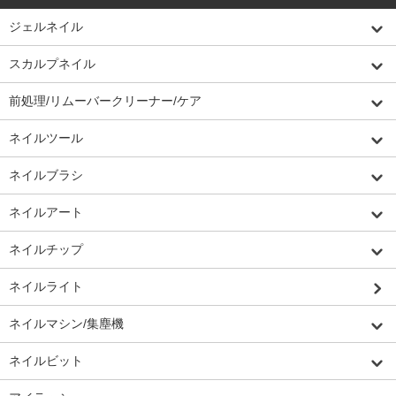
ジェルネイル
スカルプネイル
前処理/リムーバークリーナー/ケア
ネイルツール
ネイルブラシ
ネイルアート
ネイルチップ
ネイルライト
ネイルマシン/集塵機
ネイルビット