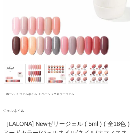
ホーム
>
ジェルネイル
>
ベーシックカラージェル
ジェルネイル
［LALONA] Newゼリージェル ( 5ml ) ( 全18色 )
ヌードカラー/ジェルネイル/ネイル/オフィスネ