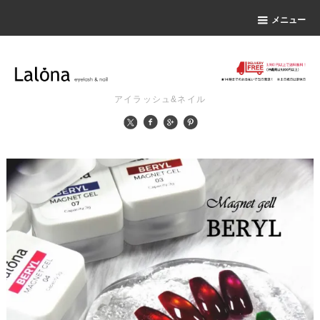
メニュー
アイラッシュ&ネイル