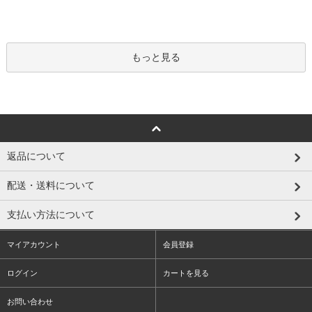
もっと見る
返品について
配送・送料について
支払い方法について
マイアカウント
会員登録
ログイン
カートを見る
お問い合わせ