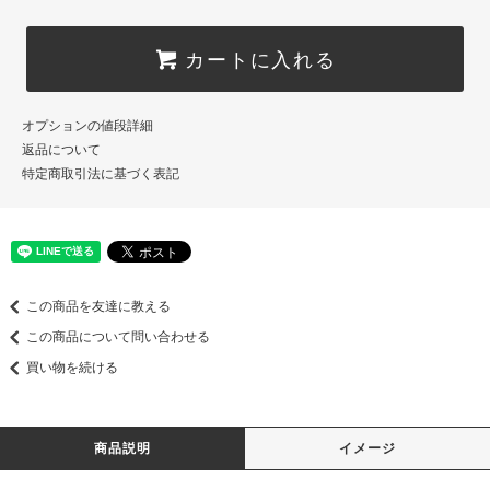
カートに入れる
オプションの値段詳細
返品について
特定商取引法に基づく表記
この商品を友達に教える
この商品について問い合わせる
買い物を続ける
商品説明
イメージ