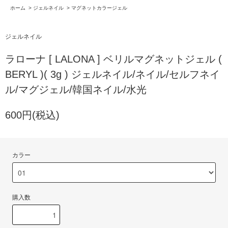
ホーム
>
ジェルネイル
>
マグネットカラージェル
ジェルネイル
ラローナ [ LALONA ] ベリルマグネットジェル (
BERYL )( 3g ) ジェルネイル/ネイル/セルフネイ
ル/マグジェル/韓国ネイル/水光
600円(税込)
カラー
購入数