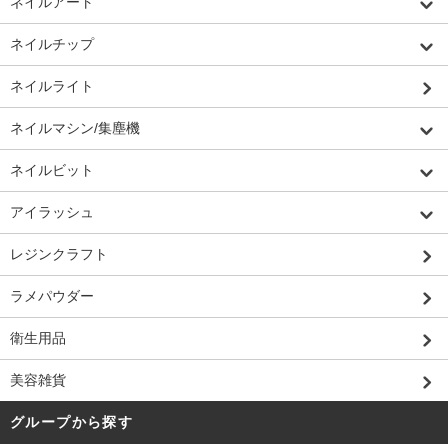
ネイルアート
ネイルチップ
ネイルライト
ネイルマシン/集塵機
ネイルビット
アイラッシュ
レジンクラフト
ラメパウダー
衛生用品
美容雑貨
グループから探す