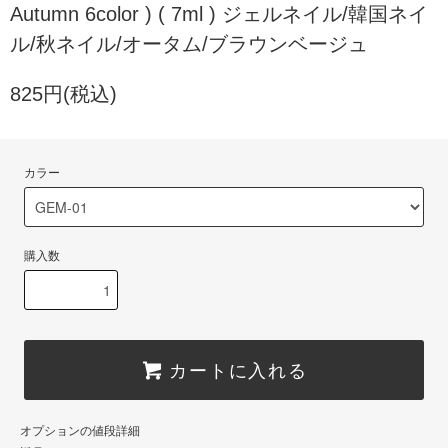
Autumn 6color ) ( 7ml ) ジェルネイル/韓国ネイ
ル/秋ネイル/オータム/ブラウンベージュ
825円(税込)
カラー
購入数
カートに入れる
オプションの値段詳細