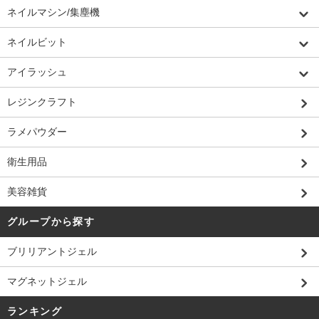
ネイルマシン/集塵機
ネイルビット
アイラッシュ
レジンクラフト
ラメパウダー
衛生用品
美容雑貨
グループから探す
ブリリアントジェル
マグネットジェル
ランキング