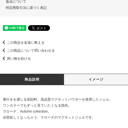
返品について
特定商取引法に基づく表記
この商品を友達に教える
この商品について問い合わせる
買い物を続ける
商品説明
イメージ
奥行きを感じる高顔料、高品質マグネットパウダーを使用したジェル。
ワンカラーでもずっと見ていたくなる指先。
ラローナ、Autumn collection。
全部欲しくなっちゃう、ラローナのマグネットジェルです。