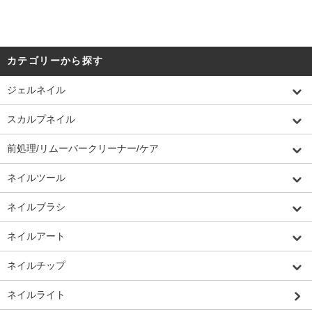
カテゴリーから探す
ジェルネイル
スカルプネイル
前処理/リムーバークリーナー/ケア
ネイルツール
ネイルブラシ
ネイルアート
ネイルチップ
ネイルライト