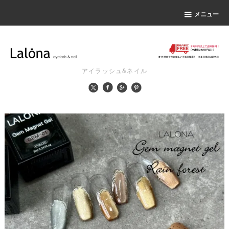
メニュー
アイラッシュ&ネイル