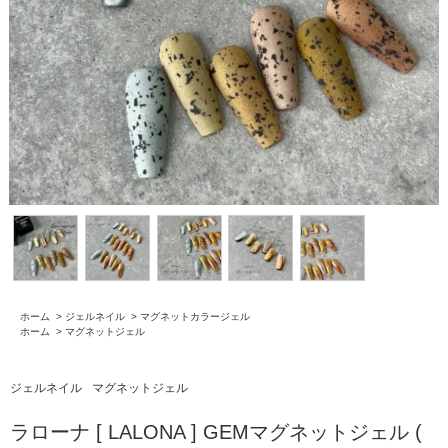
ホーム
>
ジェルネイル
>
マグネットカラージェル
ホーム
>
マグネットジェル
ジェルネイル
マグネットジェル
ラローナ [ LALONA ] GEMマグネットジェル (